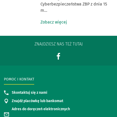
Cyberbezpieczeństwa ZBP z dnia 15
m…
Zobacz więcej
ZNAJDZIESZ NAS TEŻ TUTAJ
POMOC I KONTAKT
Skontaktuj się z nami
Znajdź placówkę lub bankomat
Adres do doręczeń elektronicznych