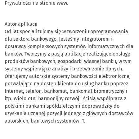
Prywatności na stronie www.
Autor aplikacji
Od lat specjalizujemy się w tworzeniu oprogramowania
dla sektora bankowego. Jesteśmy integratorem i
dostawcą kompleksowych systemów informatycznych dla
banków. Tworzymy z pasją aplikacje realizujące obsługę
produktów bankowych, gospodarki własnej banku, w tym
systemy wspierające analizy i przetwarzanie danych.
Oferujemy autorskie systemy bankowości elektronicznej
pozwalające na dostęp klienta do usług banku poprzez
Internet, telefon, bankomat, bankomat biometryczny i
itp. Wieloletni harmonijny rozwój i ścisła współpraca z
polskimi bankami spółdzielczymi doprowadziły do
uzyskania uznanej pozycji jednego z głównych dostawców
autorskich, bankowych systemów IT.