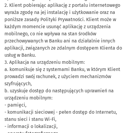
2. Klient pobierając aplikację z portalu internetowego
wyraża zgodę na jej instalację i użytkowanie oraz na
poniższe zasady Polityki Prywatności. Klient może w
każdym momencie usunąć aplikację z urządzenia
mobilnego, co nie wpływa na stan środków
przechowywanych w Banku ani na działalnie innych
aplikacji, związanych ze zdalnym dostępem Klienta do
usług w Banku.
3. Aplikacja na urządzeniu mobilnym:
a. komunikuje się z systemami Banku, w którym Klient
prowadzi swój rachunek, z użyciem mechanizmów
szyfrujących,
b. uzyskuje dostęp do następujących uprawnień na
urządzeniu mobilnym:
- pamięci,
- komunikacji sieciowej - pełen dostęp do Internetu,
stanu sieci i stanu Wi-Fi,
- informacji o lokalizacji,