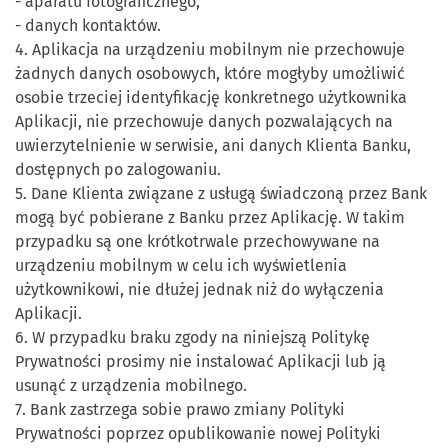
- aparatu fotograficznego,
- danych kontaktów.
4. Aplikacja na urządzeniu mobilnym nie przechowuje
żadnych danych osobowych, które mogłyby umożliwić
osobie trzeciej identyfikację konkretnego użytkownika
Aplikacji, nie przechowuje danych pozwalających na
uwierzytelnienie w serwisie, ani danych Klienta Banku,
dostępnych po zalogowaniu.
5. Dane Klienta związane z usługą świadczoną przez Bank
mogą być pobierane z Banku przez Aplikację. W takim
przypadku są one krótkotrwale przechowywane na
urządzeniu mobilnym w celu ich wyświetlenia
użytkownikowi, nie dłużej jednak niż do wyłączenia
Aplikacji.
6. W przypadku braku zgody na niniejszą Politykę
Prywatności prosimy nie instalować Aplikacji lub ją
usunąć z urządzenia mobilnego.
7. Bank zastrzega sobie prawo zmiany Polityki
Prywatności poprzez opublikowanie nowej Polityki