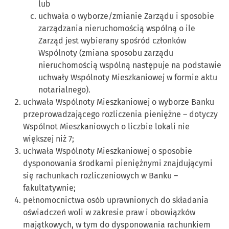
lub
uchwała o wyborze/zmianie Zarządu i sposobie
zarządzania nieruchomością wspólną o ile
Zarząd jest wybierany spośród członków
Wspólnoty (zmiana sposobu zarządu
nieruchomością wspólną następuje na podstawie
uchwały Wspólnoty Mieszkaniowej w formie aktu
notarialnego).
uchwała Wspólnoty Mieszkaniowej o wyborze Banku
przeprowadzającego rozliczenia pieniężne – dotyczy
Wspólnot Mieszkaniowych o liczbie lokali nie
większej niż 7;
uchwała Wspólnoty Mieszkaniowej o sposobie
dysponowania środkami pieniężnymi znajdującymi
się rachunkach rozliczeniowych w Banku –
fakultatywnie;
pełnomocnictwa osób uprawnionych do składania
oświadczeń woli w zakresie praw i obowiązków
majątkowych, w tym do dysponowania rachunkiem