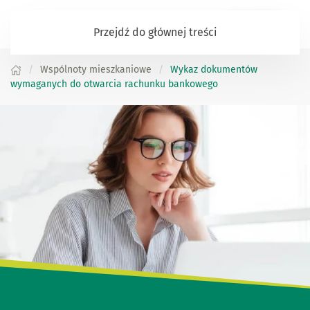
Zaloguj się
Przejdź do głównej treści
Wspólnoty mieszkaniowe
Wykaz dokumentów
wymaganych do otwarcia rachunku bankowego