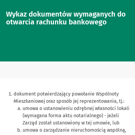
Wykaz dokumentów wymaganych do
otwarcia rachunku bankowego
dokument potwierdzający powołanie Wspólnoty
Mieszkaniowej oraz sposób jej reprezentowania, tj.:
umowa o ustanowieniu odrębnej własności lokali
(wymagana forma aktu notarialnego) - jeżeli
Zarząd został ustanowiony w tej umowie, lub
umowa o zarządzanie nieruchomością wspólną,