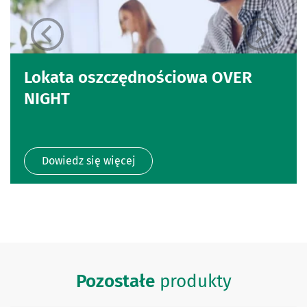
Lokata oszczędnościowa OVER
NIGHT
Dowiedz się więcej
Pozostałe
produkty