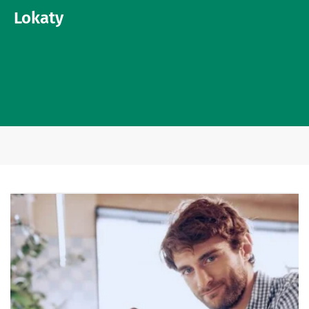
Lokaty