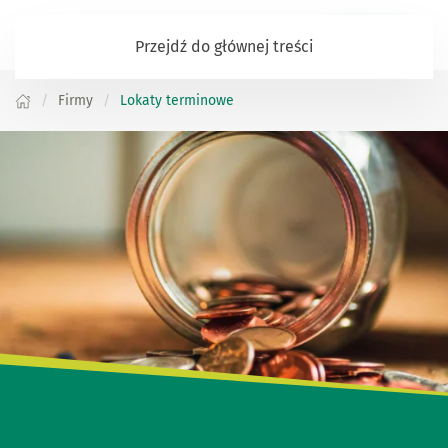
Zaloguj się
Przejdź do głównej treści
Firmy
Lokaty terminowe