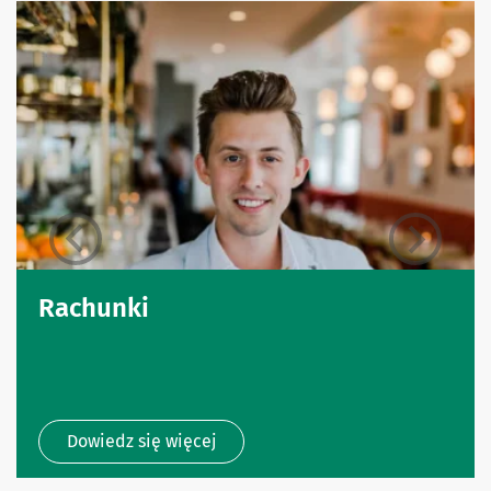
Rachunki
Dowiedz się więcej