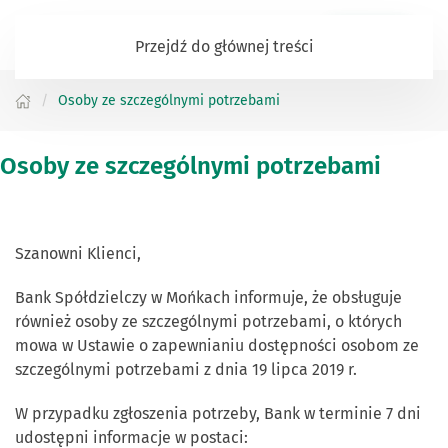
Zaloguj się
Przejdź do głównej treści
Osoby ze szczególnymi potrzebami
Osoby ze szczególnymi potrzebami
Szanowni Klienci,
Bank Spółdzielczy w Mońkach informuje, że obsługuje
również osoby ze szczególnymi potrzebami, o których
mowa w Ustawie o zapewnianiu dostępności osobom ze
szczególnymi potrzebami z dnia 19 lipca 2019 r.
W przypadku zgłoszenia potrzeby, Bank w terminie 7 dni
udostępni informacje w postaci: