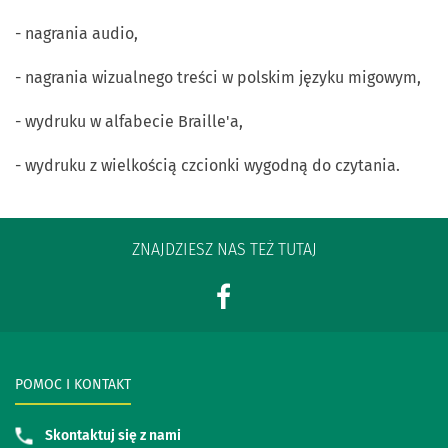
- nagrania audio,
- nagrania wizualnego treści w polskim języku migowym,
- wydruku w alfabecie Braille'a,
- wydruku z wielkością czcionki wygodną do czytania.
ZNAJDZIESZ NAS TEŻ TUTAJ
POMOC I KONTAKT
Skontaktuj się z nami