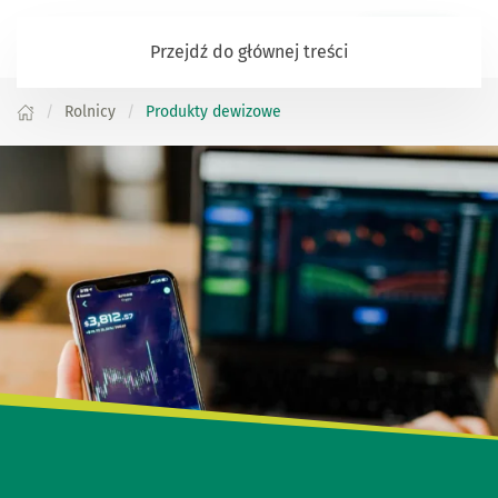
Zaloguj się
Przejdź do głównej treści
Rolnicy
Produkty dewizowe