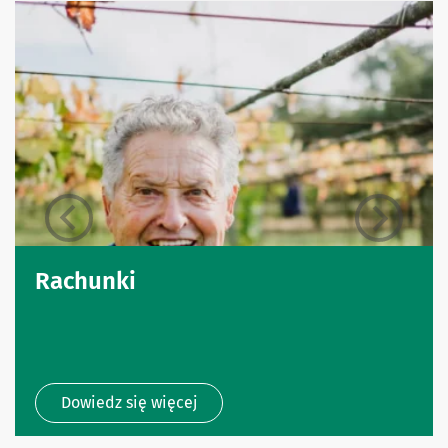
Rachunki
Dowiedz się więcej