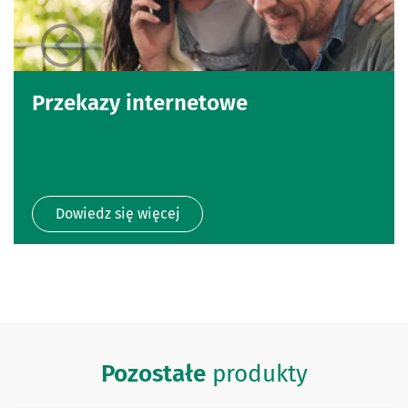
Przekazy internetowe
Dowiedz się więcej
Pozostałe
produkty