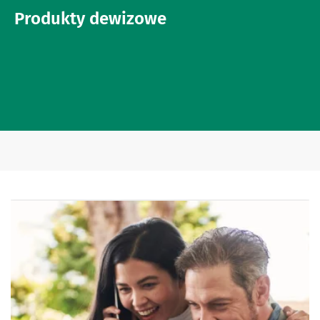
Produkty dewizowe