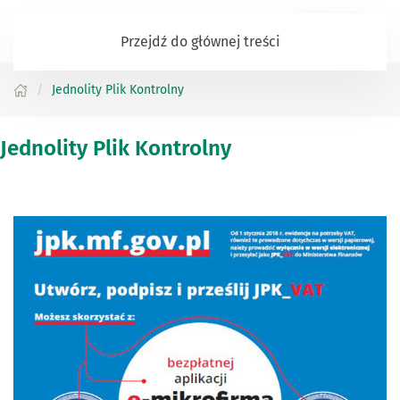
Zaloguj się
Przejdź do głównej treści
Jednolity Plik Kontrolny
Jednolity Plik Kontrolny