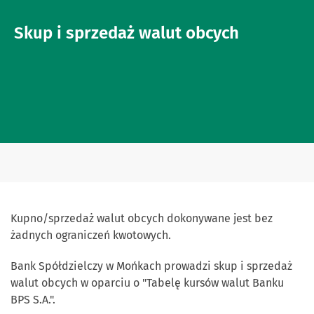
Skup i sprzedaż walut obcych
Kupno/sprzedaż walut obcych dokonywane jest bez
żadnych ograniczeń kwotowych.
Bank Spółdzielczy w Mońkach prowadzi skup i sprzedaż
walut obcych w oparciu o "Tabelę kursów walut Banku
BPS S.A.".