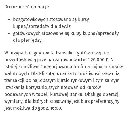
Do rozliczeń operacji:
bezgotówkowych stosowane są kursy
kupna/sprzedaży dla dewiz.
gotówkowych stosowane są kursy kupna/sprzedaży
dla pieniędzy.
W przypadku, gdy kwota transakcji gotówkowej lub
bezgotówkowej przekracza równowartość 20 000 PLN
istnieje możliwość negocjowania preferencyjnych kursów
walutowych. Dla Klienta oznacza to możliwość zawarcia
transakcji po najlepszym kursie rynkowym i tym samym
uzyskania korzystniejszych notowań od kursów
podawanych w tabeli kursowej Banku. Obsługa operacji
wymiany, dla których stosowany jest kurs preferencyjny
jest możliwa do godz. 16:00.