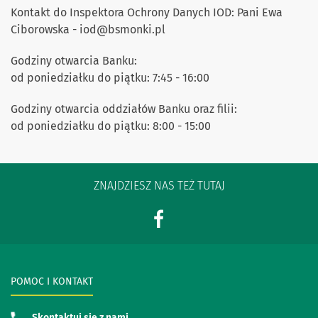
Kontakt do Inspektora Ochrony Danych IOD: Pani Ewa
Ciborowska - iod
@
bsmonki.pl
Godziny otwarcia Banku:
od poniedziałku do piątku: 7:45 - 16:00
Godziny otwarcia oddziałów Banku oraz filii:
od poniedziałku do piątku: 8:00 - 15:00
ZNAJDZIESZ NAS TEŻ TUTAJ
POMOC I KONTAKT
Skontaktuj się z nami