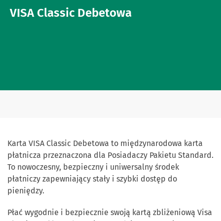
VISA Classic Debetowa
Karta VISA Classic Debetowa to międzynarodowa karta
płatnicza przeznaczona dla Posiadaczy Pakietu Standard.
To nowoczesny, bezpieczny i uniwersalny środek
płatniczy zapewniający stały i szybki dostęp do
pieniędzy.
Płać wygodnie i bezpiecznie swoją kartą zbliżeniową Visa