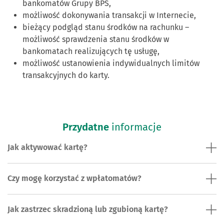
bankomatów Grupy BPS,
możliwość dokonywania transakcji w Internecie,
bieżący podgląd stanu środków na rachunku –
możliwość sprawdzenia stanu środków w
bankomatach realizujących tę usługę,
możliwość ustanowienia indywidualnych limitów
transakcyjnych do karty.
Przydatne
informacje
Jak aktywować kartę?
Czy mogę korzystać z wpłatomatów?
Jak zastrzec skradzioną lub zgubioną kartę?