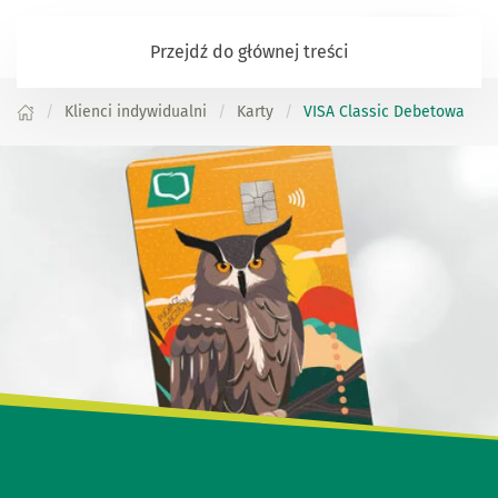
Zaloguj się
Przejdź do głównej treści
Klienci indywidualni
Karty
VISA Classic Debetowa