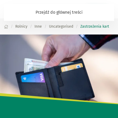
Zaloguj się
Przejdź do głównej treści
Rolnicy
Inne
Uncategorised
Zastrzeżenia kart